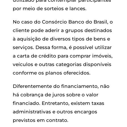
utilizado para contemplar participantes
por meio de sorteios e lances.
No caso do Consórcio Banco do Brasil, o
cliente pode aderir a grupos destinados
à aquisição de diversos tipos de bens e
serviços. Dessa forma, é possível utilizar
a carta de crédito para comprar imóveis,
veículos e outras categorias disponíveis
conforme os planos oferecidos.
Diferentemente do financiamento, não
há cobrança de juros sobre o valor
financiado. Entretanto, existem taxas
administrativas e outros encargos
previstos em contrato.