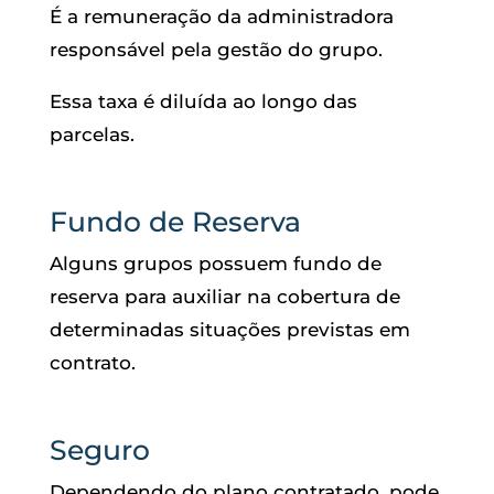
É a remuneração da administradora
responsável pela gestão do grupo.
Essa taxa é diluída ao longo das
parcelas.
Fundo de Reserva
Alguns grupos possuem fundo de
reserva para auxiliar na cobertura de
determinadas situações previstas em
contrato.
Seguro
Dependendo do plano contratado, pode