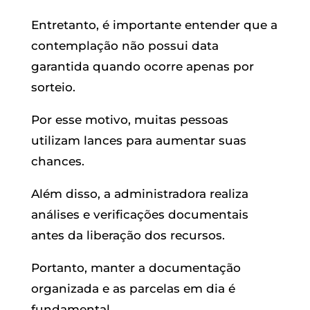
Entretanto, é importante entender que a
contemplação não possui data
garantida quando ocorre apenas por
sorteio.
Por esse motivo, muitas pessoas
utilizam lances para aumentar suas
chances.
Além disso, a administradora realiza
análises e verificações documentais
antes da liberação dos recursos.
Portanto, manter a documentação
organizada e as parcelas em dia é
fundamental.