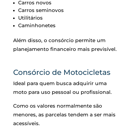
Carros novos
Carros seminovos
Utilitários
Caminhonetes
Além disso, o consórcio permite um
planejamento financeiro mais previsível.
Consórcio de Motocicletas
Ideal para quem busca adquirir uma
moto para uso pessoal ou profissional.
Como os valores normalmente são
menores, as parcelas tendem a ser mais
acessíveis.