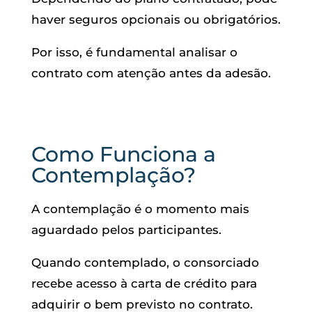
haver seguros opcionais ou obrigatórios.
Por isso, é fundamental analisar o
contrato com atenção antes da adesão.
Como Funciona a
Contemplação?
A contemplação é o momento mais
aguardado pelos participantes.
Quando contemplado, o consorciado
recebe acesso à carta de crédito para
adquirir o bem previsto no contrato.