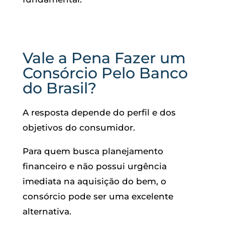
Vale a Pena Fazer um
Consórcio Pelo Banco
do Brasil?
A resposta depende do perfil e dos
objetivos do consumidor.
Para quem busca planejamento
financeiro e não possui urgência
imediata na aquisição do bem, o
consórcio pode ser uma excelente
alternativa.