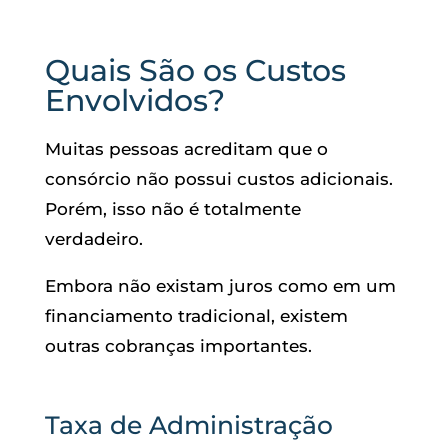
Quais São os Custos
Envolvidos?
Muitas pessoas acreditam que o
consórcio não possui custos adicionais.
Porém, isso não é totalmente
verdadeiro.
Embora não existam juros como em um
financiamento tradicional, existem
outras cobranças importantes.
Taxa de Administração