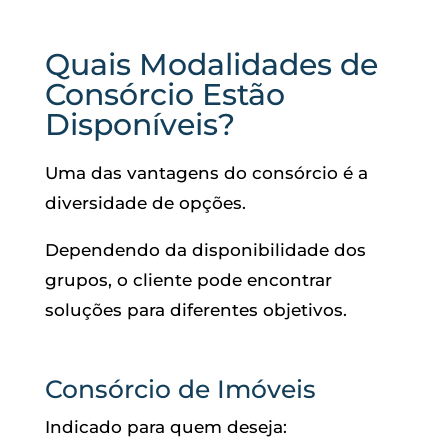
Quais Modalidades de
Consórcio Estão
Disponíveis?
Uma das vantagens do consórcio é a
diversidade de opções.
Dependendo da disponibilidade dos
grupos, o cliente pode encontrar
soluções para diferentes objetivos.
Consórcio de Imóveis
Indicado para quem deseja: