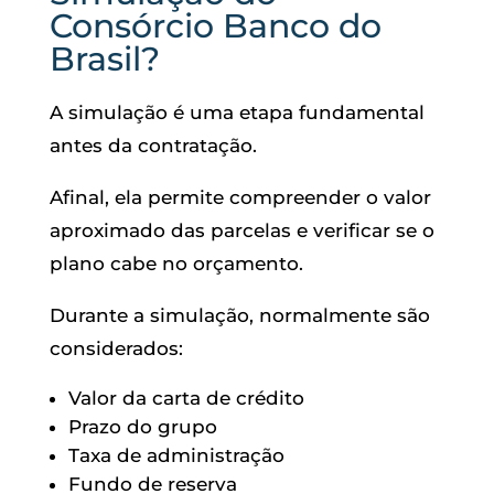
Consórcio Banco do
Brasil?
A simulação é uma etapa fundamental
antes da contratação.
Afinal, ela permite compreender o valor
aproximado das parcelas e verificar se o
plano cabe no orçamento.
Durante a simulação, normalmente são
considerados:
Valor da carta de crédito
Prazo do grupo
Taxa de administração
Fundo de reserva