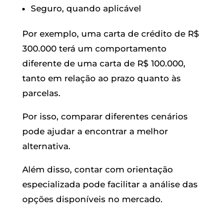
Seguro, quando aplicável
Por exemplo, uma carta de crédito de R$
300.000 terá um comportamento
diferente de uma carta de R$ 100.000,
tanto em relação ao prazo quanto às
parcelas.
Por isso, comparar diferentes cenários
pode ajudar a encontrar a melhor
alternativa.
Além disso, contar com orientação
especializada pode facilitar a análise das
opções disponíveis no mercado.