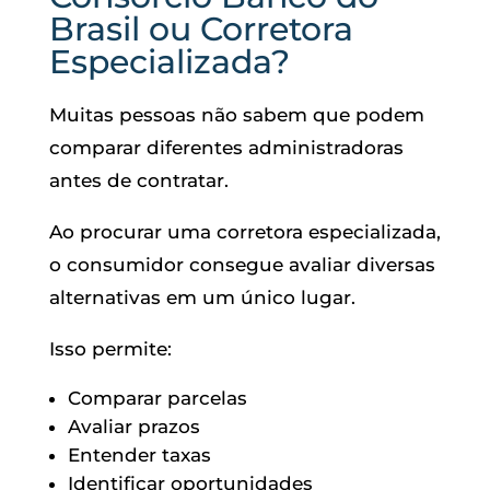
Brasil ou Corretora
Especializada?
Muitas pessoas não sabem que podem
comparar diferentes administradoras
antes de contratar.
Ao procurar uma corretora especializada,
o consumidor consegue avaliar diversas
alternativas em um único lugar.
Isso permite:
Comparar parcelas
Avaliar prazos
Entender taxas
Identificar oportunidades