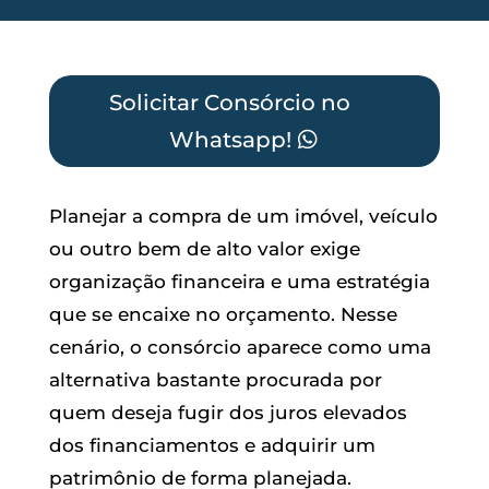
Solicitar Consórcio no
Whatsapp!
Planejar a compra de um imóvel, veículo
ou outro bem de alto valor exige
organização financeira e uma estratégia
que se encaixe no orçamento. Nesse
cenário, o consórcio aparece como uma
alternativa bastante procurada por
quem deseja fugir dos juros elevados
dos financiamentos e adquirir um
patrimônio de forma planejada.