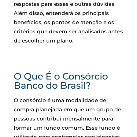
respostas para essas e outras dúvidas.
Além disso, entenderá os principais
benefícios, os pontos de atenção e os
critérios que devem ser analisados antes
de escolher um plano.
O Que É o Consórcio
Banco do Brasil?
O consórcio é uma modalidade de
compra planejada em que um grupo de
pessoas contribui mensalmente para
formar um fundo comum. Esse fundo é