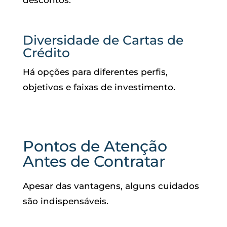
Diversidade de Cartas de
Crédito
Há opções para diferentes perfis,
objetivos e faixas de investimento.
Pontos de Atenção
Antes de Contratar
Apesar das vantagens, alguns cuidados
são indispensáveis.