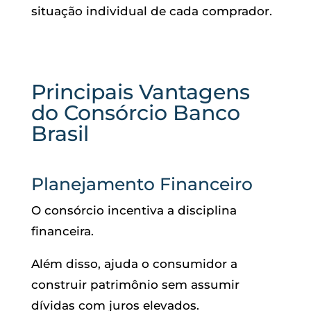
situação individual de cada comprador.
Principais Vantagens
do Consórcio Banco
Brasil
Planejamento Financeiro
O consórcio incentiva a disciplina
financeira.
Além disso, ajuda o consumidor a
construir patrimônio sem assumir
dívidas com juros elevados.