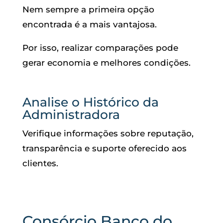
Nem sempre a primeira opção
encontrada é a mais vantajosa.
Por isso, realizar comparações pode
gerar economia e melhores condições.
Analise o Histórico da
Administradora
Verifique informações sobre reputação,
transparência e suporte oferecido aos
clientes.
Consórcio Banco do