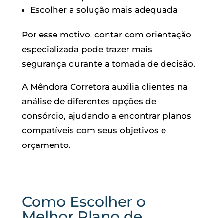
Escolher a solução mais adequada
Por esse motivo, contar com orientação
especializada pode trazer mais
segurança durante a tomada de decisão.
A Mêndora Corretora auxilia clientes na
análise de diferentes opções de
consórcio, ajudando a encontrar planos
compatíveis com seus objetivos e
orçamento.
Como Escolher o
Melhor Plano de