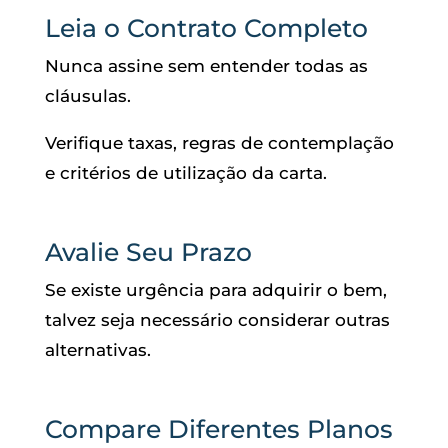
Leia o Contrato Completo
Nunca assine sem entender todas as
cláusulas.
Verifique taxas, regras de contemplação
e critérios de utilização da carta.
Avalie Seu Prazo
Se existe urgência para adquirir o bem,
talvez seja necessário considerar outras
alternativas.
Compare Diferentes Planos