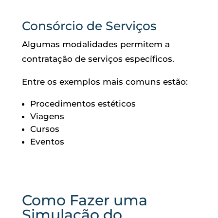
Consórcio de Serviços
Algumas modalidades permitem a
contratação de serviços específicos.
Entre os exemplos mais comuns estão:
Procedimentos estéticos
Viagens
Cursos
Eventos
Como Fazer uma
Simulação do