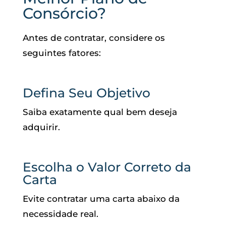
Consórcio?
Antes de contratar, considere os
seguintes fatores:
Defina Seu Objetivo
Saiba exatamente qual bem deseja
adquirir.
Escolha o Valor Correto da
Carta
Evite contratar uma carta abaixo da
necessidade real.