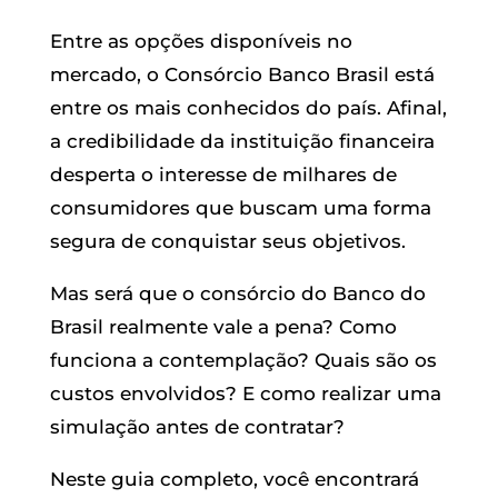
Entre as opções disponíveis no
mercado, o Consórcio Banco Brasil está
entre os mais conhecidos do país. Afinal,
a credibilidade da instituição financeira
desperta o interesse de milhares de
consumidores que buscam uma forma
segura de conquistar seus objetivos.
Mas será que o consórcio do Banco do
Brasil realmente vale a pena? Como
funciona a contemplação? Quais são os
custos envolvidos? E como realizar uma
simulação antes de contratar?
Neste guia completo, você encontrará