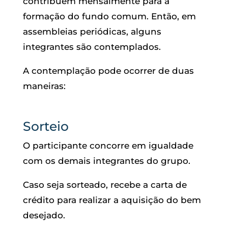
contribuem mensalmente para a
formação do fundo comum. Então, em
assembleias periódicas, alguns
integrantes são contemplados.
A contemplação pode ocorrer de duas
maneiras:
Sorteio
O participante concorre em igualdade
com os demais integrantes do grupo.
Caso seja sorteado, recebe a carta de
crédito para realizar a aquisição do bem
desejado.