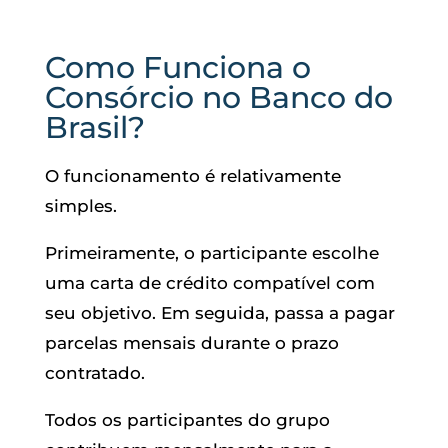
Como Funciona o
Consórcio no Banco do
Brasil?
O funcionamento é relativamente
simples.
Primeiramente, o participante escolhe
uma carta de crédito compatível com
seu objetivo. Em seguida, passa a pagar
parcelas mensais durante o prazo
contratado.
Todos os participantes do grupo