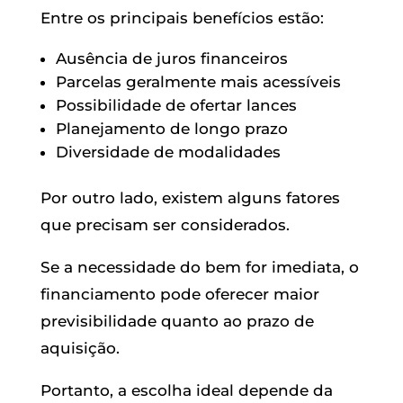
Entre os principais benefícios estão:
Ausência de juros financeiros
Parcelas geralmente mais acessíveis
Possibilidade de ofertar lances
Planejamento de longo prazo
Diversidade de modalidades
Por outro lado, existem alguns fatores
que precisam ser considerados.
Se a necessidade do bem for imediata, o
financiamento pode oferecer maior
previsibilidade quanto ao prazo de
aquisição.
Portanto, a escolha ideal depende da