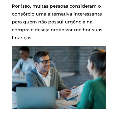
Por isso, muitas pessoas consideram o
consórcio uma alternativa interessante
para quem não possui urgência na
compra e deseja organizar melhor suas
finanças.