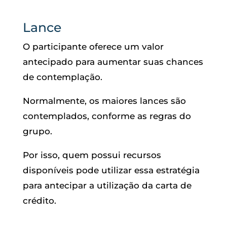
Lance
O participante oferece um valor
antecipado para aumentar suas chances
de contemplação.
Normalmente, os maiores lances são
contemplados, conforme as regras do
grupo.
Por isso, quem possui recursos
disponíveis pode utilizar essa estratégia
para antecipar a utilização da carta de
crédito.