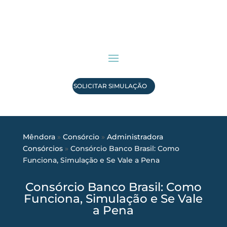
SOLICITAR SIMULAÇÃO
Mêndora
»
Consórcio
»
Administradora
Consórcios
»
Consórcio Banco Brasil: Como
Funciona, Simulação e Se Vale a Pena
Consórcio Banco Brasil: Como
Funciona, Simulação e Se Vale
a Pena