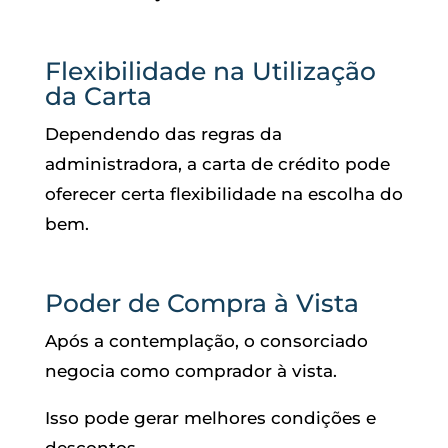
Flexibilidade na Utilização
da Carta
Dependendo das regras da
administradora, a carta de crédito pode
oferecer certa flexibilidade na escolha do
bem.
Poder de Compra à Vista
Após a contemplação, o consorciado
negocia como comprador à vista.
Isso pode gerar melhores condições e
descontos.