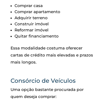
Comprar casa
Comprar apartamento
Adquirir terreno
Construir imóvel
Reformar imóvel
Quitar financiamento
Essa modalidade costuma oferecer
cartas de crédito mais elevadas e prazos
mais longos.
Consórcio de Veículos
Uma opção bastante procurada por
quem deseja comprar: