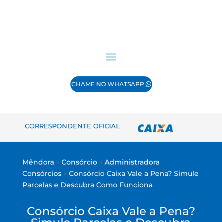
CHAME NO WHATSAPP
CORRESPONDENTE OFICIAL
Mêndora
»
Consórcio
»
Administradora
Consórcios
»
Consórcio Caixa Vale a Pena? Simule
Parcelas e Descubra Como Funciona
Consórcio Caixa Vale a Pena?