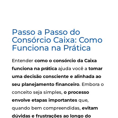
Passo a Passo do
Consórcio Caixa: Como
Funciona na Prática
Entender
como o consórcio da Caixa
funciona na prática
ajuda você a
tomar
uma decisão consciente e alinhada ao
seu planejamento financeiro
. Embora o
conceito seja simples,
o processo
envolve etapas importantes
que,
quando bem compreendidas,
evitam
dúvidas e frustrações ao longo do