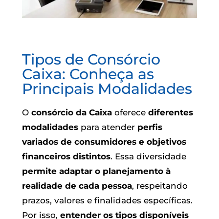
Tipos de Consórcio
Caixa: Conheça as
Principais Modalidades
O
consórcio da Caixa
oferece
diferentes
modalidades
para atender
perfis
variados de consumidores e objetivos
financeiros distintos
. Essa diversidade
permite adaptar o planejamento à
realidade de cada pessoa
, respeitando
prazos, valores e finalidades específicas.
Por isso,
entender os tipos disponíveis