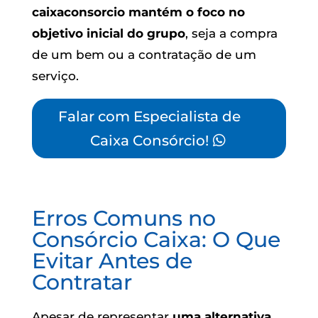
caixaconsorcio mantém o foco no
objetivo inicial do grupo
, seja a compra
de um bem ou a contratação de um
serviço.
Falar com Especialista de
Caixa Consórcio!
Erros Comuns no
Consórcio Caixa: O Que
Evitar Antes de
Contratar
Apesar de representar
uma alternativa