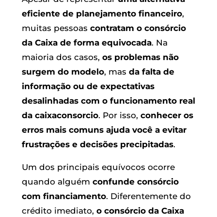
eficiente de planejamento financeiro
,
muitas pessoas
contratam o consórcio
da Caixa de forma equivocada
. Na
maioria dos casos,
os problemas não
surgem do modelo
, mas
da falta de
informação ou de expectativas
desalinhadas com o funcionamento real
da caixaconsorcio
. Por isso,
conhecer os
erros mais comuns ajuda você a evitar
frustrações e decisões precipitadas
.
Um dos principais equívocos ocorre
quando alguém
confunde consórcio
com financiamento
. Diferentemente do
crédito imediato,
o consórcio da Caixa