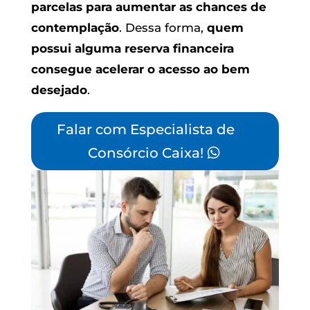
parcelas para aumentar as chances de
contemplação
. Dessa forma,
quem
possui alguma reserva financeira
consegue acelerar o acesso ao bem
desejado
.
Falar com Especialista de
Consórcio Caixa!