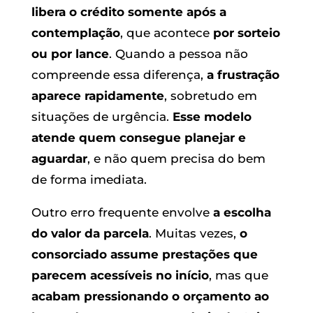
libera o crédito somente após a
contemplação
, que acontece
por sorteio
ou por lance
. Quando a pessoa não
compreende essa diferença,
a frustração
aparece rapidamente
, sobretudo em
situações de urgência.
Esse modelo
atende quem consegue planejar e
aguardar
, e não quem precisa do bem
de forma imediata.
Outro erro frequente envolve
a escolha
do valor da parcela
. Muitas vezes,
o
consorciado assume prestações que
parecem acessíveis no início
, mas que
acabam pressionando o orçamento ao