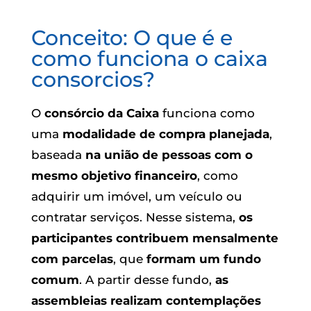
Conceito: O que é e
como funciona o caixa
consorcios?
O
consórcio da Caixa
funciona como
uma
modalidade de compra planejada
,
baseada
na união de pessoas com o
mesmo objetivo financeiro
, como
adquirir um imóvel, um veículo ou
contratar serviços. Nesse sistema,
os
participantes contribuem mensalmente
com parcelas
, que
formam um fundo
comum
. A partir desse fundo,
as
assembleias realizam contemplações