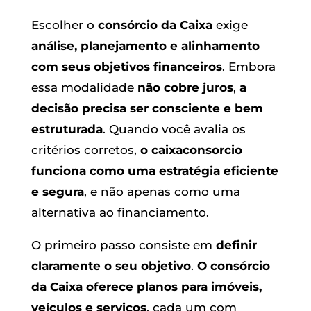
Escolher o
consórcio da Caixa
exige
análise, planejamento e alinhamento
com seus objetivos financeiros
. Embora
essa modalidade
não cobre juros
,
a
decisão precisa ser consciente e bem
estruturada
. Quando você avalia os
critérios corretos,
o caixaconsorcio
funciona como uma estratégia eficiente
e segura
, e não apenas como uma
alternativa ao financiamento.
O primeiro passo consiste em
definir
claramente o seu objetivo
.
O consórcio
da Caixa oferece planos para imóveis,
veículos e serviços
, cada um com