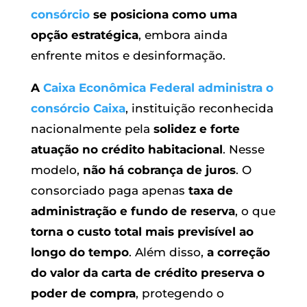
consórcio
se posiciona como uma
opção estratégica
, embora ainda
enfrente mitos e desinformação.
A
Caixa Econômica Federal
administra o
consórcio Caixa
, instituição reconhecida
nacionalmente pela
solidez e forte
atuação no crédito habitacional
. Nesse
modelo,
não há cobrança de juros
. O
consorciado paga apenas
taxa de
administração e fundo de reserva
, o que
torna o custo total mais previsível ao
longo do tempo
. Além disso,
a correção
do valor da carta de crédito preserva o
poder de compra
, protegendo o