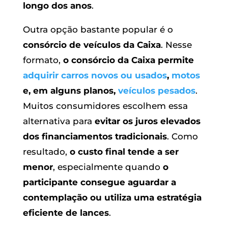
longo dos anos
.
Outra opção bastante popular é o
consórcio de veículos da Caixa
. Nesse
formato,
o consórcio da Caixa permite
adquirir carros novos ou usados
,
motos
e, em alguns planos,
veículos pesados
.
Muitos consumidores escolhem essa
alternativa para
evitar os juros elevados
dos financiamentos tradicionais
. Como
resultado,
o custo final tende a ser
menor
, especialmente quando
o
participante consegue aguardar a
contemplação ou utiliza uma estratégia
eficiente de lances
.