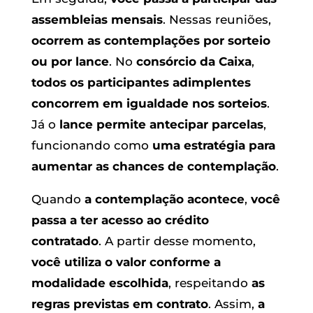
assembleias mensais
. Nessas reuniões,
ocorrem as contemplações por sorteio
ou por lance
. No
consórcio da Caixa
,
todos os participantes adimplentes
concorrem em igualdade nos sorteios
.
Já o
lance permite antecipar parcelas
,
funcionando como
uma estratégia para
aumentar as chances de contemplação
.
Quando
a contemplação acontece
,
você
passa a ter acesso ao crédito
contratado
. A partir desse momento,
você utiliza o valor conforme a
modalidade escolhida
, respeitando
as
regras previstas em contrato
. Assim,
a