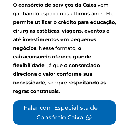
O
consórcio de serviços da Caixa
vem
ganhando espaço nos últimos anos. Ele
permite utilizar o crédito para educação,
cirurgias estéticas, viagens, eventos e
até investimentos em pequenos
negócios
. Nesse formato,
o
caixaconsorcio oferece grande
flexibilidade
, já que
o consorciado
direciona o valor conforme sua
necessidade
, sempre
respeitando as
regras contratuais
.
Falar com Especialista de
Consórcio Caixa!