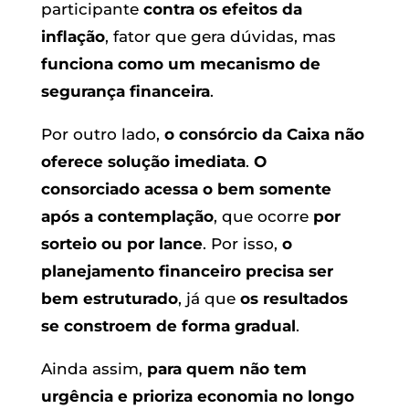
participante
contra os efeitos da
inflação
, fator que gera dúvidas, mas
funciona como um mecanismo de
segurança financeira
.
Por outro lado,
o consórcio da Caixa não
oferece solução imediata
.
O
consorciado acessa o bem somente
após a contemplação
, que ocorre
por
sorteio ou por lance
. Por isso,
o
planejamento financeiro precisa ser
bem estruturado
, já que
os resultados
se constroem de forma gradual
.
Ainda assim,
para quem não tem
urgência e prioriza economia no longo