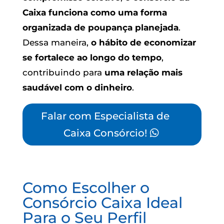
Caixa funciona como uma forma
organizada de poupança planejada
.
Dessa maneira,
o hábito de economizar
se fortalece ao longo do tempo
,
contribuindo para
uma relação mais
saudável com o dinheiro
.
Falar com Especialista de
Caixa Consórcio!
Como Escolher o
Consórcio Caixa Ideal
Para o Seu Perfil