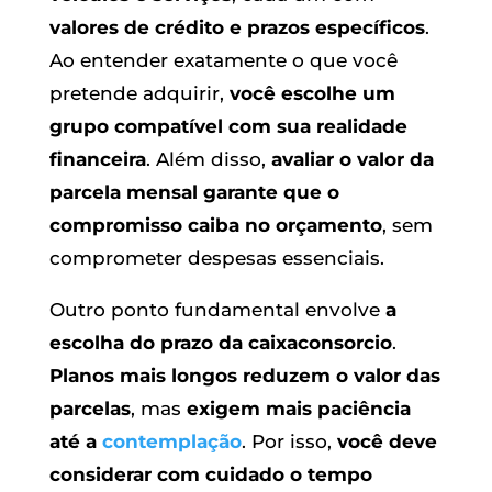
valores de crédito e prazos específicos
.
Ao entender exatamente o que você
pretende adquirir,
você escolhe um
grupo compatível com sua realidade
financeira
. Além disso,
avaliar o valor da
parcela mensal garante que o
compromisso caiba no orçamento
, sem
comprometer despesas essenciais.
Outro ponto fundamental envolve
a
escolha do prazo da caixaconsorcio
.
Planos mais longos reduzem o valor das
parcelas
, mas
exigem mais paciência
até a
contemplação
. Por isso,
você deve
considerar com cuidado o tempo