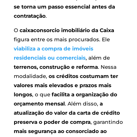
se torna um passo essencial antes da
contratação
.
O
caixaconsorcio imobiliário da Caixa
figura entre os mais procurados. Ele
viabiliza a compra de imóveis
residenciais ou comerciais
, além de
terrenos, construção e reforma
. Nessa
modalidade,
os créditos costumam ter
valores mais elevados e prazos mais
longos
, o que
facilita a organização do
orçamento mensal
. Além disso,
a
atualização do valor da carta de crédito
preserva o poder de compra
, garantindo
mais segurança ao consorciado ao