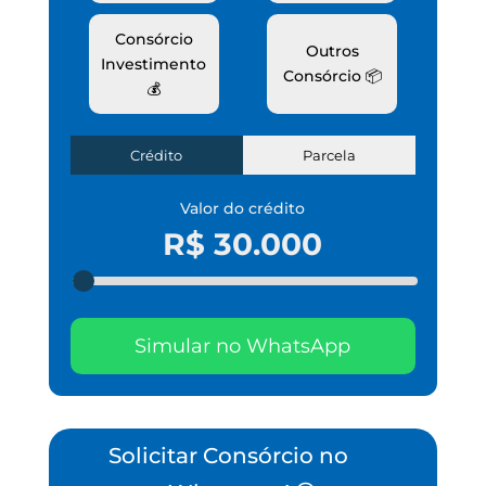
Consórcio
Outros
Investimento
Consórcio 📦
💰
Crédito
Parcela
Valor do crédito
R$ 30.000
Simular no WhatsApp
Solicitar Consórcio no