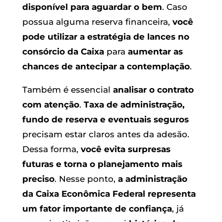
disponível para aguardar o bem
. Caso
possua alguma reserva financeira,
você
pode utilizar a estratégia de lances no
consórcio da Caixa
para
aumentar as
chances de antecipar a contemplação
.
Também é essencial
analisar o contrato
com atenção
.
Taxa de administração,
fundo de reserva e eventuais seguros
precisam estar claros antes da adesão.
Dessa forma,
você evita surpresas
futuras e torna o planejamento mais
preciso
. Nesse ponto,
a administração
da
Caixa Econômica Federal
representa
um fator importante de confiança
, já