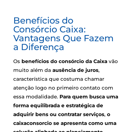
Benefícios do
Consórcio Caixa:
Vantagens Que Fazem
a Diferença
Os
benefícios do consórcio da Caixa
vão
muito além da
ausência de juros
,
característica que costuma chamar
atenção logo no primeiro contato com
essa modalidade.
Para quem busca uma
forma equilibrada e estratégica de
adquirir bens ou contratar serviços
,
o
caixaconsorcio se apresenta como uma
solução alinhada ao planejamento