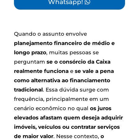
Whatsapp!
Quando o assunto envolve
planejamento financeiro de médio e
longo prazo
, muitas pessoas se
perguntam
se o consórcio da Caixa
realmente funciona
e
se vale a pena
como alternativa ao financiamento
tradicional
. Essa dúvida surge com
frequência, principalmente em um
cenário econômico no qual
os juros
elevados afastam quem deseja adquirir
imóveis, veículos ou contratar serviços
de maior valor
. Nesse contexto,
o