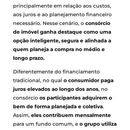
principalmente em relação aos custos,
aos juros e ao planejamento financeiro
necessário. Nesse cenário, o
consórcio
de imóvel ganha destaque como uma
opção inteligente, segura e alinhada a
quem planeja a compra no médio e
longo prazo.
Diferentemente do financiamento
tradicional, no qual
o consumidor paga
juros elevados ao longo dos anos
, no
consórcio
os participantes adquirem o
bem de forma planejada e coletiva
.
Assim,
eles contribuem mensalmente
para um fundo comum, e
o grupo utiliza