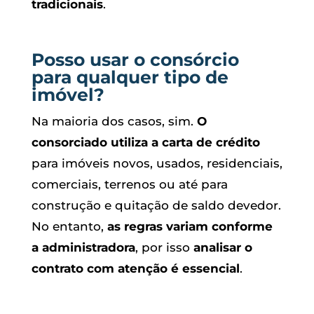
tradicionais
.
Posso usar o consórcio
para qualquer tipo de
imóvel?
Na maioria dos casos, sim.
O
consorciado utiliza a carta de crédito
para imóveis novos, usados, residenciais,
comerciais, terrenos ou até para
construção e quitação de saldo devedor.
No entanto,
as regras variam conforme
a administradora
, por isso
analisar o
contrato com atenção é essencial
.