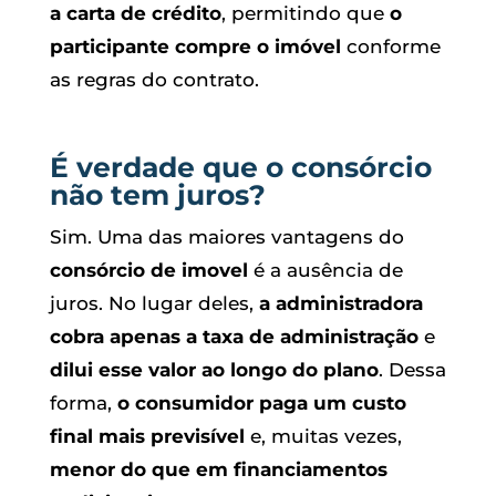
a carta de crédito
, permitindo que
o
participante compre o imóvel
conforme
as regras do contrato.
É verdade que o consórcio
não tem juros?
Sim. Uma das maiores vantagens do
consórcio de imovel
é a ausência de
juros. No lugar deles,
a administradora
cobra apenas a taxa de administração
e
dilui esse valor ao longo do plano
. Dessa
forma,
o consumidor paga um custo
final mais previsível
e, muitas vezes,
menor do que em financiamentos