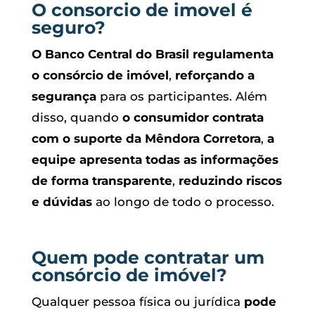
O consorcio de imovel é
seguro?
O Banco Central do Brasil regulamenta
o consórcio de imóvel
,
reforçando a
segurança
para os participantes. Além
disso, quando
o consumidor contrata
com o suporte da Mêndora Corretora
,
a
equipe apresenta todas as informações
de forma transparente
,
reduzindo riscos
e dúvidas
ao longo de todo o processo.
Quem pode contratar um
consórcio de imóvel?
Qualquer pessoa física ou jurídica
pode