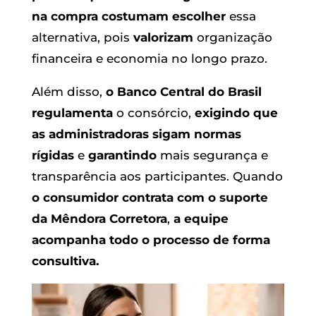
na compra costumam escolher
essa
alternativa, pois
valorizam
organização
financeira e economia no longo prazo.
Além disso,
o Banco Central do Brasil
regulamenta
o consórcio,
exigindo que
as administradoras sigam normas
rígidas
e
garantindo
mais segurança e
transparência aos participantes. Quando
o consumidor contrata com o suporte
da Mêndora Corretora
,
a equipe
acompanha todo o processo de forma
consultiva.