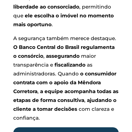
liberdade ao consorciado
, permitindo
que
ele escolha o imóvel no momento
mais oportuno
.
A segurança também merece destaque.
O Banco Central do Brasil regulamenta
o consórcio
,
assegurando
maior
transparência e
fiscalizando
as
administradoras. Quando
o consumidor
contrata com o apoio da Mêndora
Corretora
,
a equipe acompanha todas as
etapas de forma consultiva
,
ajudando o
cliente a tomar decisões
com clareza e
confiança.