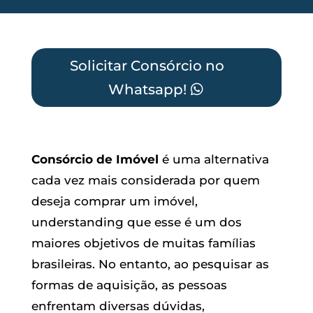
Solicitar Consórcio no
Whatsapp!
Consórcio de Imóvel
é uma alternativa
cada vez mais considerada por quem
deseja comprar um imóvel,
understanding que esse é um dos
maiores objetivos de muitas famílias
brasileiras. No entanto, ao pesquisar as
formas de aquisição, as pessoas
enfrentam diversas dúvidas,