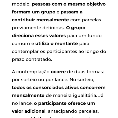
modelo,
pessoas com o mesmo objetivo
formam um grupo
e
passam a
contribuir mensalmente
com parcelas
previamente definidas.
O grupo
direciona esses valores
para um fundo
comum e
utiliza o montante
para
contemplar os participantes ao longo do
prazo contratado.
A contemplação
ocorre
de duas formas:
por sorteio ou por lance. No sorteio,
todos os consorciados ativos concorrem
mensalmente
de maneira igualitária. Já
no lance,
o participante oferece um
valor adicional
, antecipando parcelas,