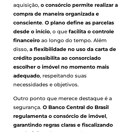
aquisição,
o consórcio permite realizar a
compra de maneira organizada e
consciente
.
O plano define as parcelas
desde o início
, o que
facilita o controle
financeiro
ao longo do tempo. Além
disso,
a flexibilidade no uso da carta de
crédito possibilita ao consorciado
escolher o imóvel no momento mais
adequado
, respeitando suas
necessidades e objetivos.
Outro ponto que merece destaque é a
segurança.
O Banco Central do Brasil
regulamenta o consórcio de imóvel
,
garantindo regras claras e fiscalizando