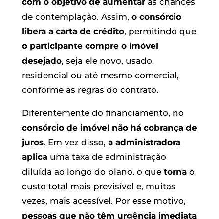
com o objetivo de aumentar
as chances
de contemplação. Assim,
o consórcio
libera a carta de crédito
, permitindo que
o participante compre o imóvel
desejado
, seja ele novo, usado,
residencial ou até mesmo comercial,
conforme as regras do contrato.
Diferentemente do financiamento, no
consórcio de imóvel não há cobrança de
juros
. Em vez disso,
a administradora
aplica
uma taxa de administração
diluída ao longo do plano, o que
torna
o
custo total mais previsível e, muitas
vezes, mais acessível. Por esse motivo,
pessoas que não têm urgência imediata