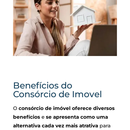
Benefícios do
Consórcio de Imovel
O
consórcio de imóvel oferece diversos
benefícios
e
se apresenta como uma
alternativa cada vez mais atrativa
para