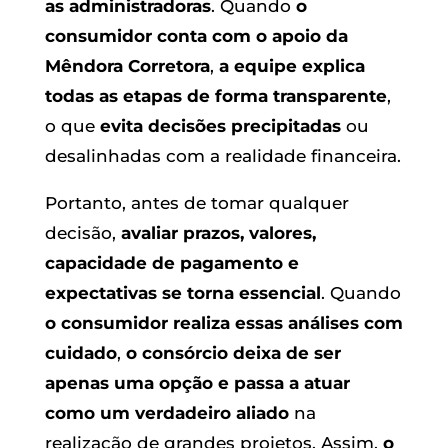
as administradoras
. Quando
o
consumidor conta com o apoio da
Mêndora Corretora
,
a equipe explica
todas as etapas de forma transparente
,
o que
evita decisões precipitadas
ou
desalinhadas com a realidade financeira.
Portanto, antes de tomar qualquer
decisão,
avaliar prazos, valores,
capacidade de pagamento e
expectativas se torna essencial
. Quando
o consumidor realiza essas análises com
cuidado
,
o consórcio deixa de ser
apenas uma opção e passa a atuar
como um verdadeiro aliado
na
realização de grandes projetos. Assim,
o