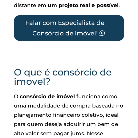
distante em
um projeto real e possível
.
Falar com Especialista de
Consórcio de Imóvel!
O que é consórcio de
imovel?
O
consórcio de imóvel
funciona como
uma modalidade de compra baseada no
planejamento financeiro coletivo, ideal
para quem deseja adquirir um bem de
alto valor sem pagar juros. Nesse