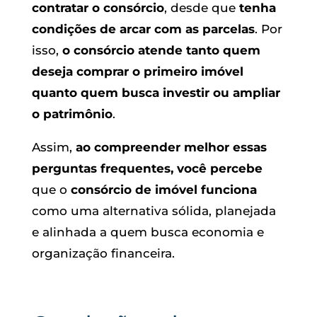
contratar o consórcio
, desde que
tenha
condições de arcar com as parcelas
. Por
isso,
o consórcio atende tanto quem
deseja comprar o primeiro imóvel
quanto quem busca investir ou ampliar
o patrimônio
.
Assim,
ao compreender melhor essas
perguntas frequentes, você percebe
que o
consórcio de imóvel funciona
como uma alternativa sólida, planejada
e alinhada a quem busca economia e
organização financeira.