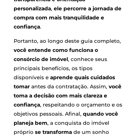
personalizada
,
ele percorre a jornada de
compra com mais tranquilidade e
confiança
.
Portanto, ao longo deste guia completo,
você entende como funciona o
consórcio de imóvel
, conhece seus
principais benefícios, os tipos
disponíveis e
aprende quais cuidados
tomar
antes da contratação. Assim,
você
toma a decisão com mais clareza e
confiança
, respeitando o orçamento e os
objetivos pessoais. Afinal,
quando você
planeja bem
, a conquista do imóvel
próprio
se transforma
de um sonho