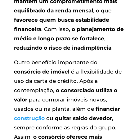
mantém um comprometimento mais
equilibrado da renda mensal
, o que
favorece quem busca estabilidade
financeira
. Com isso,
o planejamento de
médio e longo prazo se fortalece
,
reduzindo o risco de inadimplência
.
Outro benefício importante do
consórcio de imóvel
é a flexibilidade de
uso da carta de crédito. Após a
contemplação,
o consorciado utiliza o
valor
para comprar imóveis novos,
usados ou na planta, além de
financiar
construção
ou
quitar saldo devedor
,
sempre conforme as regras do grupo.
Assim,
o consórcio oferece mais