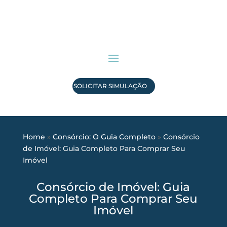
SOLICITAR SIMULAÇÃO
Home
»
Consórcio: O Guia Completo
»
Consórcio
de Imóvel: Guia Completo Para Comprar Seu
Imóvel
Consórcio de Imóvel: Guia
Completo Para Comprar Seu
Imóvel