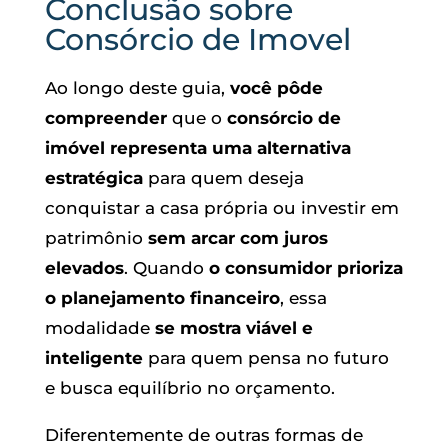
Conclusão sobre
Consórcio de Imovel
Ao longo deste guia,
você pôde
compreender
que o
consórcio de
imóvel representa uma alternativa
estratégica
para quem deseja
conquistar a casa própria ou investir em
patrimônio
sem arcar com juros
elevados
. Quando
o consumidor prioriza
o planejamento financeiro
, essa
modalidade
se mostra viável e
inteligente
para quem pensa no futuro
e busca equilíbrio no orçamento.
Diferentemente de outras formas de