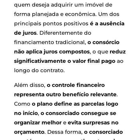
quem deseja adquirir um imóvel de
forma planejada e econômica. Um dos
principais pontos positivos
é a ausência
de juros
. Diferentemente do
financiamento tradicional,
o consórcio
não aplica juros compostos
, o que
reduz
significativamente o valor final pago
ao
longo do contrato.
Além disso,
o controle financeiro
representa outro benefício relevante
.
Como
o plano define as parcelas logo
no início
,
o consorciado consegue se
organizar melhor
e
evita surpresas no
orçamento
. Dessa forma,
o consorciado