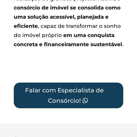
consórcio de imóvel se consolida como
uma solução acessível, planejada e
eficiente
, capaz de transformar o sonho
do imóvel próprio
em uma conquista
concreta e financeiramente sustentável
.
Falar com Especialista de
Consórcio!