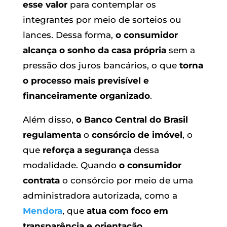
esse valor
para contemplar os
integrantes por meio de sorteios ou
lances. Dessa forma,
o consumidor
alcança o sonho da casa própria
sem a
pressão dos juros bancários, o que
torna
o processo mais previsível e
financeiramente organizado
.
Além disso,
o Banco Central do Brasil
regulamenta
o
consórcio de imóvel
, o
que
reforça a segurança
dessa
modalidade. Quando
o consumidor
contrata
o consórcio por meio de uma
administradora autorizada, como a
Mendora
, que
atua com foco em
transparência e orientação