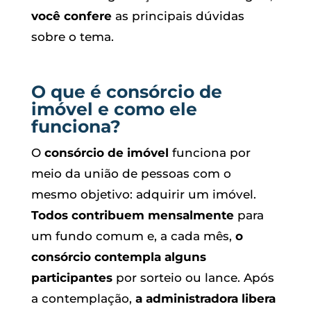
você confere
as principais dúvidas
sobre o tema.
O que é consórcio de
imóvel e como ele
funciona?
O
consórcio de imóvel
funciona por
meio da união de pessoas com o
mesmo objetivo: adquirir um imóvel.
Todos contribuem mensalmente
para
um fundo comum e, a cada mês,
o
consórcio contempla alguns
participantes
por sorteio ou lance. Após
a contemplação,
a administradora libera