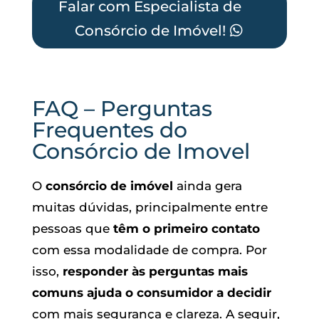
Falar com Especialista de
Consórcio de Imóvel!
FAQ – Perguntas
Frequentes do
Consórcio de Imovel
O
consórcio de imóvel
ainda gera
muitas dúvidas, principalmente entre
pessoas que
têm o primeiro contato
com essa modalidade de compra. Por
isso,
responder às perguntas mais
comuns ajuda o consumidor a decidir
com mais segurança e clareza. A seguir,