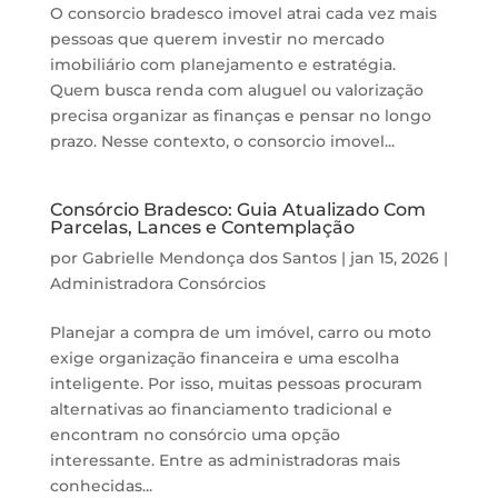
O consorcio bradesco imovel atrai cada vez mais
pessoas que querem investir no mercado
imobiliário com planejamento e estratégia.
Quem busca renda com aluguel ou valorização
precisa organizar as finanças e pensar no longo
prazo. Nesse contexto, o consorcio imovel...
Consórcio Bradesco: Guia Atualizado Com
Parcelas, Lances e Contemplação
por
Gabrielle Mendonça dos Santos
|
jan 15, 2026
|
Administradora Consórcios
Planejar a compra de um imóvel, carro ou moto
exige organização financeira e uma escolha
inteligente. Por isso, muitas pessoas procuram
alternativas ao financiamento tradicional e
encontram no consórcio uma opção
interessante. Entre as administradoras mais
conhecidas...