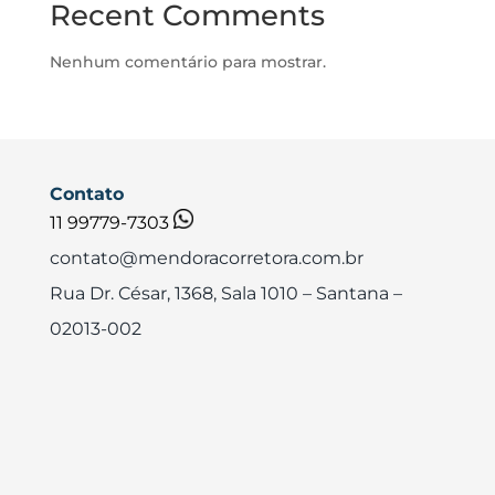
Recent Comments
Nenhum comentário para mostrar.
Contato
11 99779-7303
contato@mendoracorretora.com.br
Rua Dr. César, 1368, Sala 1010
– Santana –
02013-002