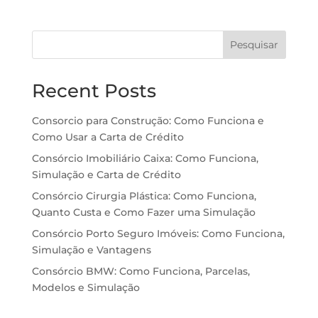
Pesquisar
Recent Posts
Consorcio para Construção: Como Funciona e
Como Usar a Carta de Crédito
Consórcio Imobiliário Caixa: Como Funciona,
Simulação e Carta de Crédito
Consórcio Cirurgia Plástica: Como Funciona,
Quanto Custa e Como Fazer uma Simulação
Consórcio Porto Seguro Imóveis: Como Funciona,
Simulação e Vantagens
Consórcio BMW: Como Funciona, Parcelas,
Modelos e Simulação