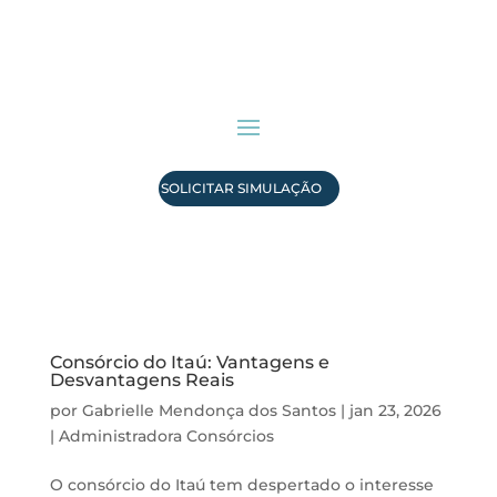
SOLICITAR SIMULAÇÃO
Consórcio do Itaú: Vantagens e
Desvantagens Reais
por
Gabrielle Mendonça dos Santos
|
jan 23, 2026
|
Administradora Consórcios
O consórcio do Itaú tem despertado o interesse