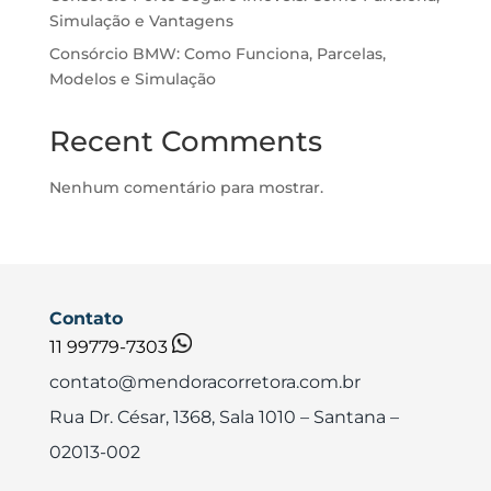
Simulação e Vantagens
Consórcio BMW: Como Funciona, Parcelas,
Modelos e Simulação
Recent Comments
Nenhum comentário para mostrar.
Contato
11 99779-7303
contato@mendoracorretora.com.br
Rua Dr. César, 1368, Sala 1010
– Santana –
02013-002