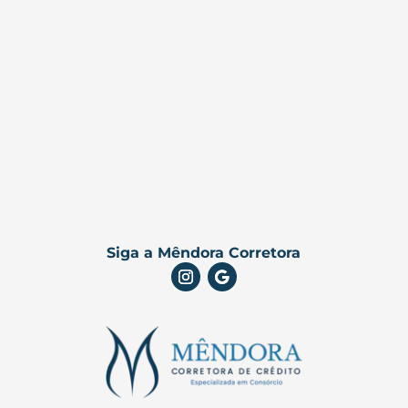
Siga a Mêndora Corretora