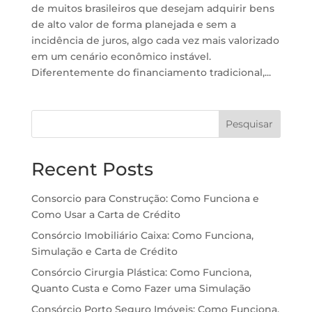
de muitos brasileiros que desejam adquirir bens
de alto valor de forma planejada e sem a
incidência de juros, algo cada vez mais valorizado
em um cenário econômico instável.
Diferentemente do financiamento tradicional,...
Pesquisar
Recent Posts
Consorcio para Construção: Como Funciona e
Como Usar a Carta de Crédito
Consórcio Imobiliário Caixa: Como Funciona,
Simulação e Carta de Crédito
Consórcio Cirurgia Plástica: Como Funciona,
Quanto Custa e Como Fazer uma Simulação
Consórcio Porto Seguro Imóveis: Como Funciona,