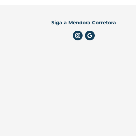
Siga a Mêndora Corretora