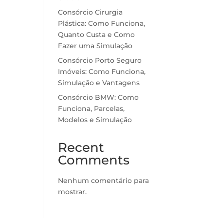
Consórcio Cirurgia
Plástica: Como Funciona,
Quanto Custa e Como
Fazer uma Simulação
Consórcio Porto Seguro
Imóveis: Como Funciona,
Simulação e Vantagens
Consórcio BMW: Como
Funciona, Parcelas,
Modelos e Simulação
Recent
Comments
Nenhum comentário para
mostrar.