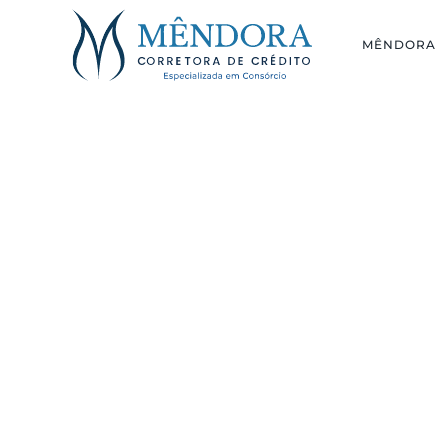
MÊNDORA