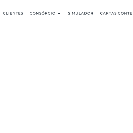
CLIENTES
CONSÓRCIO
SIMULADOR
CARTAS CONT