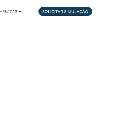
SOLICITAR SIMULAÇÃO
EMPLADAS