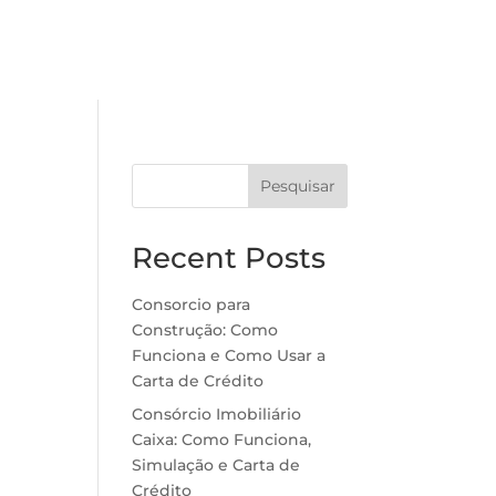
Pesquisar
Recent Posts
Consorcio para
Construção: Como
Funciona e Como Usar a
Carta de Crédito
Consórcio Imobiliário
Caixa: Como Funciona,
Simulação e Carta de
Crédito