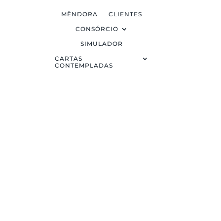
MÊNDORA
CLIENTES
CONSÓRCIO
SIMULADOR
CARTAS
CONTEMPLADAS