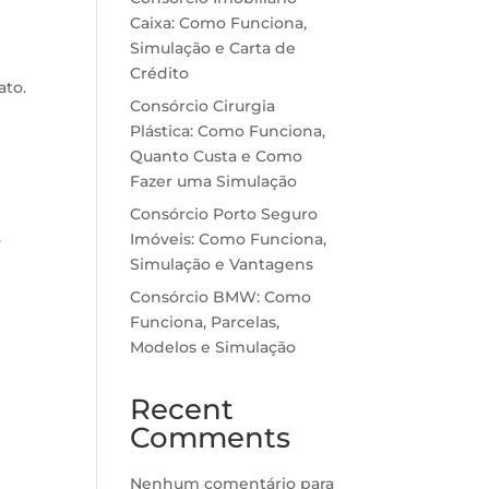
Caixa: Como Funciona,
Simulação e Carta de
Crédito
ato.
Consórcio Cirurgia
Plástica: Como Funciona,
Quanto Custa e Como
Fazer uma Simulação
Consórcio Porto Seguro
.
Imóveis: Como Funciona,
Simulação e Vantagens
Consórcio BMW: Como
Funciona, Parcelas,
Modelos e Simulação
Recent
Comments
Nenhum comentário para