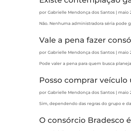
por
Gabrielle Mendonça dos Santos
|
maio 
Não. Nenhuma administradora séria pode ga
Vale a pena fazer cons
por
Gabrielle Mendonça dos Santos
|
maio 
Pode valer a pena para quem busca planejam
Posso comprar veículo
por
Gabrielle Mendonça dos Santos
|
maio 
Sim, dependendo das regras do grupo e da 
O consórcio Bradesco é