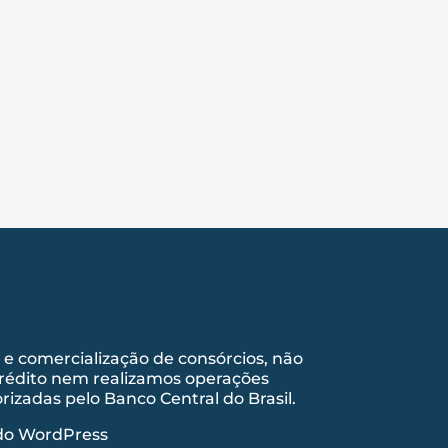
 comercialização de consórcios, não
crédito nem realizamos operações
izadas pelo Banco Central do Brasil.
ido
WordPress