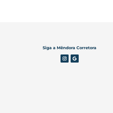
Siga a Mêndora Corretora