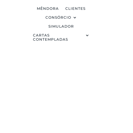
MÊNDORA
CLIENTES
CONSÓRCIO
SIMULADOR
CARTAS
CONTEMPLADAS