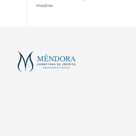
mostrar.