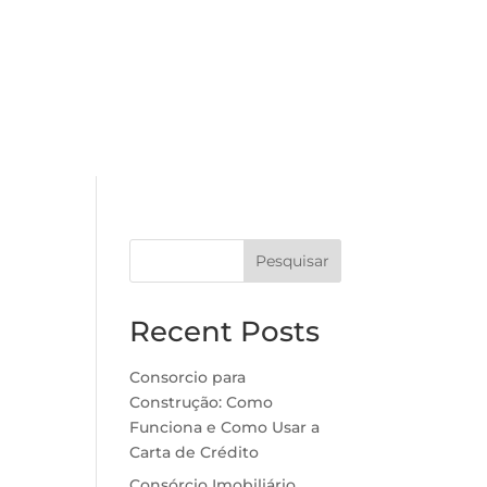
Pesquisar
Recent Posts
Consorcio para
Construção: Como
Funciona e Como Usar a
Carta de Crédito
Consórcio Imobiliário