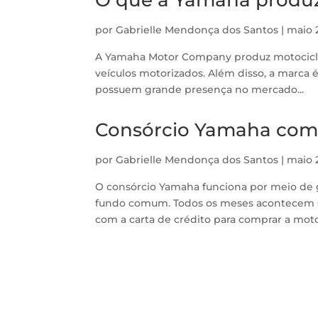
por
Gabrielle Mendonça dos Santos
|
maio 
A Yamaha Motor Company produz motocicletas
veículos motorizados. Além disso, a marca 
possuem grande presença no mercado...
Consórcio Yamaha com
por
Gabrielle Mendonça dos Santos
|
maio 
O consórcio Yamaha funciona por meio de
fundo comum. Todos os meses acontecem so
com a carta de crédito para comprar a motoc